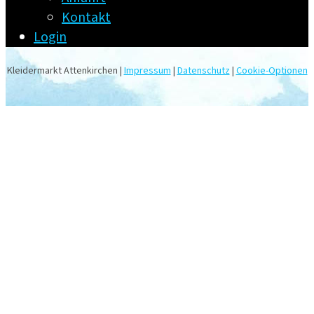
Kontakt
Login
Kleidermarkt Attenkirchen |
Impressum
|
Datenschutz
|
Cookie-Optionen