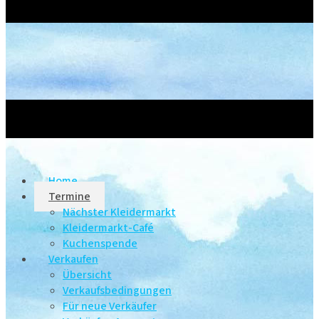
Home
Termine
Nächster Kleidermarkt
Kleidermarkt-Café
Kuchenspende
Verkaufen
Übersicht
Verkaufsbedingungen
Für neue Verkäufer