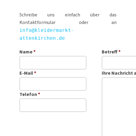
Schreibe uns einfach über das
Kontaktformular oder an
info@kleidermarkt-
attenkirchen.de
Name
*
Betreff
*
E-Mail
*
Ihre Nachricht 
Telefon
*