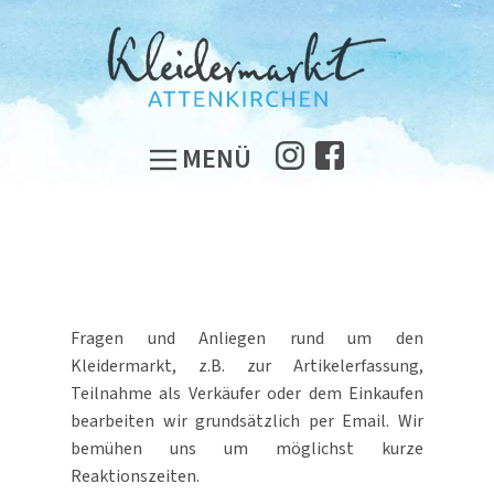
MENÜ
Fragen und Anliegen rund um den
Kleidermarkt, z.B. zur Artikelerfassung,
Teilnahme als Verkäufer oder dem Einkaufen
bearbeiten wir grundsätzlich per Email. Wir
bemühen uns um möglichst kurze
Reaktionszeiten.