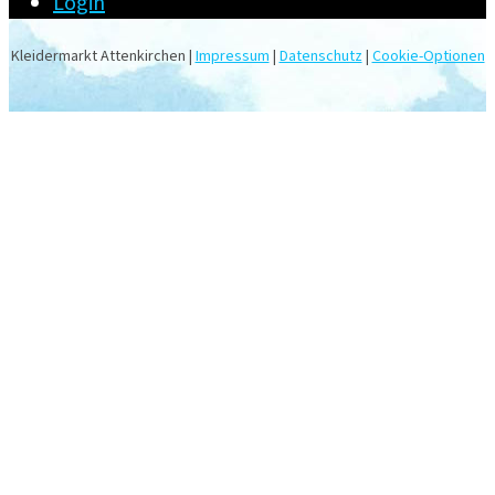
Login
Kleidermarkt Attenkirchen |
Impressum
|
Datenschutz
|
Cookie-Optionen