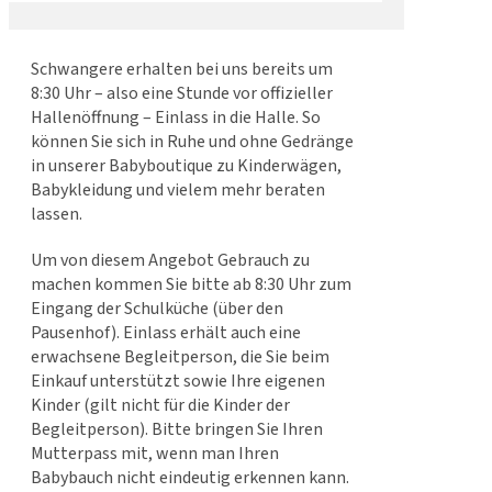
Schwangere erhalten bei uns bereits um
8:30 Uhr – also eine Stunde vor offizieller
Hallenöffnung – Einlass in die Halle. So
können Sie sich in Ruhe und ohne Gedränge
in unserer Babyboutique zu Kinderwägen,
Babykleidung und vielem mehr beraten
lassen.
Um von diesem Angebot Gebrauch zu
machen kommen Sie bitte ab 8:30 Uhr zum
Eingang der Schulküche (über den
Pausenhof). Einlass erhält auch eine
erwachsene Begleitperson, die Sie beim
Einkauf unterstützt sowie Ihre eigenen
Kinder (gilt nicht für die Kinder der
Begleitperson). Bitte bringen Sie Ihren
Mutterpass mit, wenn man Ihren
Babybauch nicht eindeutig erkennen kann.