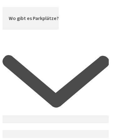
Wo gibt es Parkplätze?