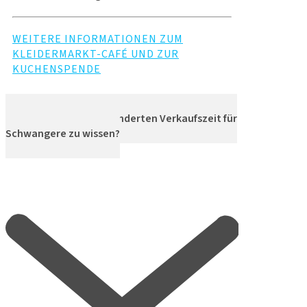
WEITERE INFORMATIONEN ZUM
KLEIDERMARKT-CAFÉ UND ZUR
KUCHENSPENDE
Was gibt es zur gesonderten Verkaufszeit für
Schwangere zu wissen?