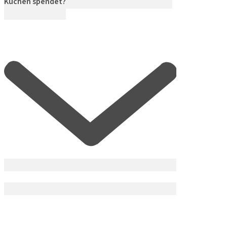
Kuchen spendet?