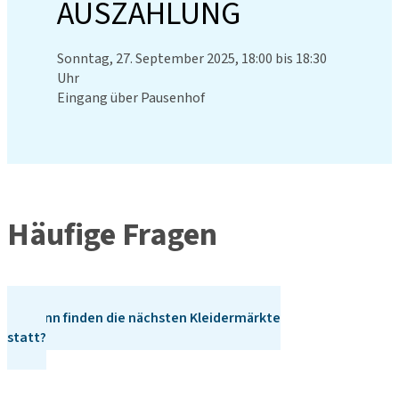
AUSZAHLUNG
Sonntag, 27. September 2025, 18:00 bis 18:30
Uhr
Eingang über Pausenhof
Häufige Fragen
Wann finden die nächsten Kleidermärkte
statt?