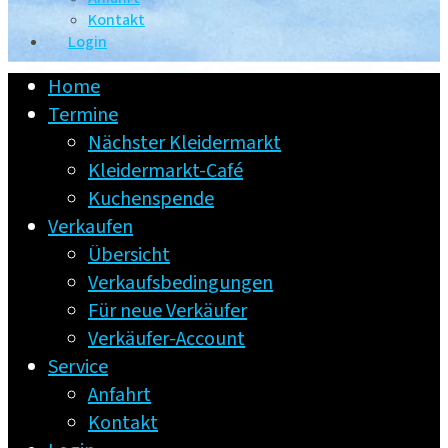
Kontakt
Login
Home
Termine
Nächster Kleidermarkt
Kleidermarkt-Café
Kuchenspende
Verkaufen
Übersicht
Verkaufsbedingungen
Für neue Verkäufer
Verkäufer-Account
Service
Anfahrt
Kontakt