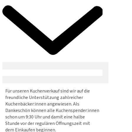
Für unseren Kuchenverkauf sind wir auf die
freundliche Unterstützung zahlreicher
Kuchenbäcker:innen angewiesen. Als
Dankeschön können alle Kuchenspender:innen
schon um 9:30 Uhr und damit eine halbe
Stunde vor der regulären Öffnungszeit mit
dem Einkaufen beginnen.