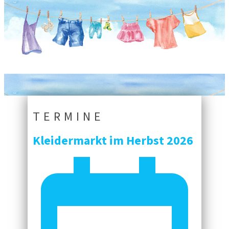
TERMINE
Kleidermarkt im Herbst 2026