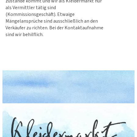
zustande kommt und wir als Kleidermarkt nur
als Vermittler tätig sind
(Kommissionsgeschäft). Etwaige
Mängelansprüche sind ausschließlich an den
Verkäufer zu richten. Bei der Kontaktaufnahme
sind wir behilflich.