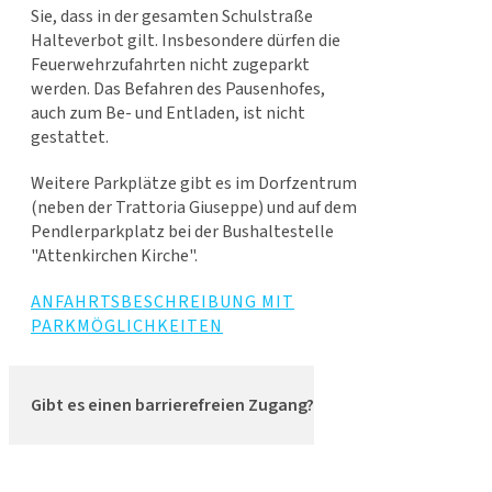
Sie, dass in der gesamten Schulstraße
Halteverbot gilt. Insbesondere dürfen die
Feuerwehrzufahrten nicht zugeparkt
werden. Das Befahren des Pausenhofes,
auch zum Be- und Entladen, ist nicht
gestattet.
Weitere Parkplätze gibt es im Dorfzentrum
(neben der Trattoria Giuseppe) und auf dem
Pendlerparkplatz bei der Bushaltestelle
"Attenkirchen Kirche".
ANFAHRTSBESCHREIBUNG MIT
PARKMÖGLICHKEITEN
Gibt es einen barrierefreien Zugang?