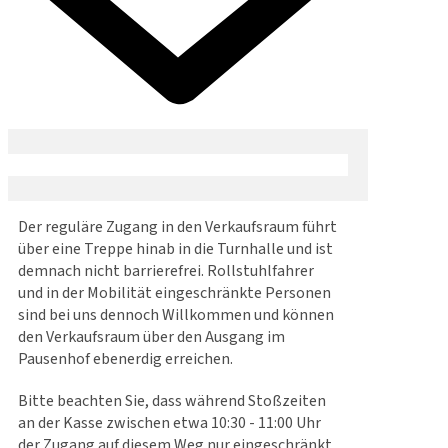
Der reguläre Zugang in den Verkaufsraum führt
über eine Treppe hinab in die Turnhalle und ist
demnach nicht barrierefrei. Rollstuhlfahrer
und in der Mobilität eingeschränkte Personen
sind bei uns dennoch Willkommen und können
den Verkaufsraum über den Ausgang im
Pausenhof ebenerdig erreichen.
Bitte beachten Sie, dass während Stoßzeiten
an der Kasse zwischen etwa 10:30 - 11:00 Uhr
der Zugang auf diesem Weg nur eingeschränkt