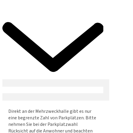
Direkt an der Mehrzweckhalle gibt es nur
eine begrenzte Zahl von Parkplätzen. Bitte
nehmen Sie bei der Parkplatzwahl
Rücksicht auf die Anwohner und beachten