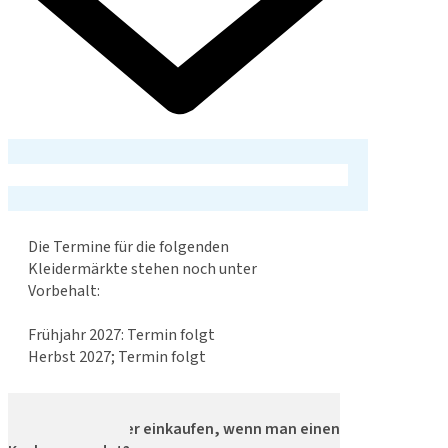
Die Termine für die folgenden
Kleidermärkte stehen noch unter
Vorbehalt:
Frühjahr 2027: Termin folgt
Herbst 2027; Termin folgt
Darf man früher einkaufen, wenn man einen