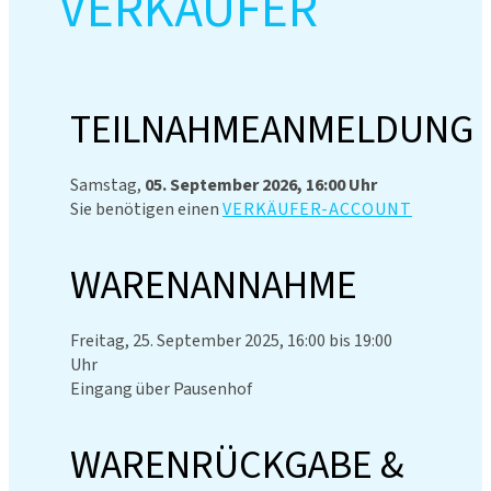
VERKÄUFER
TEILNAHMEANMELDUNG
Samstag,
05. September 2026, 16:00 Uhr
Sie benötigen einen
VERKÄUFER-ACCOUNT
WARENANNAHME
Freitag, 25. September 2025, 16:00 bis 19:00
Uhr
Eingang über Pausenhof
WARENRÜCKGABE &