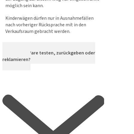
möglich sein kann.
Kinderwägen dürfen nur in Ausnahmefällen
nach vorheriger Rücksprache mit in den
Verkaufsraum gebracht werden.
Kann ich Ware testen, zurückgeben oder
reklamieren?