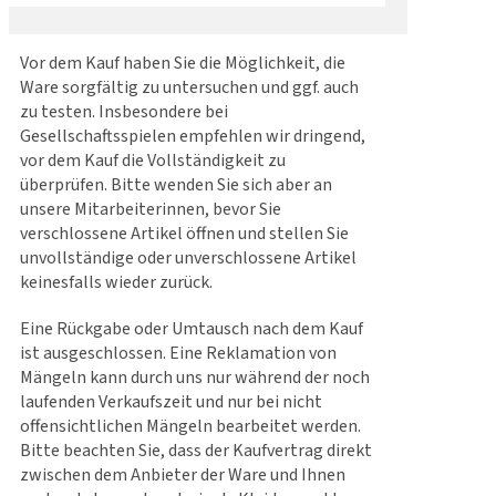
Vor dem Kauf haben Sie die Möglichkeit, die
Ware sorgfältig zu untersuchen und ggf. auch
zu testen. Insbesondere bei
Gesellschaftsspielen empfehlen wir dringend,
vor dem Kauf die Vollständigkeit zu
überprüfen. Bitte wenden Sie sich aber an
unsere Mitarbeiterinnen, bevor Sie
verschlossene Artikel öffnen und stellen Sie
unvollständige oder unverschlossene Artikel
keinesfalls wieder zurück.
Eine Rückgabe oder Umtausch nach dem Kauf
ist ausgeschlossen. Eine Reklamation von
Mängeln kann durch uns nur während der noch
laufenden Verkaufszeit und nur bei nicht
offensichtlichen Mängeln bearbeitet werden.
Bitte beachten Sie, dass der Kaufvertrag direkt
zwischen dem Anbieter der Ware und Ihnen