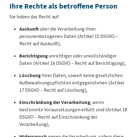
Ihre Rechte als betroffene Person
Sie haben das Recht auf:
Auskunft
über die Verarbeitung Ihrer
personenbezogenen Daten (Artikel 15 DSGVO –
Recht auf Auskunft),
Berichtigung
unrichtiger oder unvollständiger
Daten (Artikel 16 DSGVO – Recht auf Berichtigung),
Löschung
Ihrer Daten, soweit keine gesetzlichen
Aufbewahrungspflichten entgegenstehen (Artikel
17 DSGVO – Recht auf Löschung),
Einschränkung der Verarbeitung
, wenn
bestimmte Voraussetzungen erfüllt sind (Artikel 18
DSGVO – Recht auf Einschränkung der
Verarbeitung),
Widerspruch
gegen die Verarbeitung, sofern diese