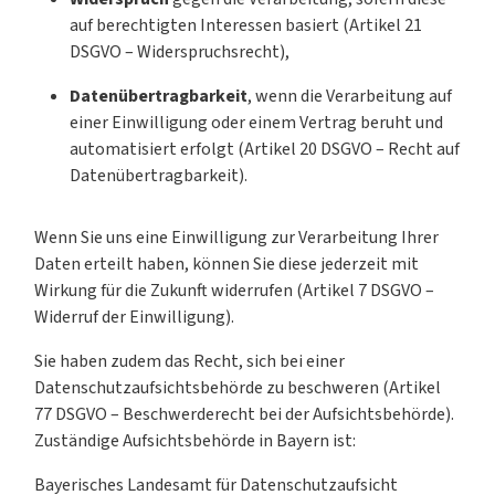
auf berechtigten Interessen basiert (Artikel 21
DSGVO – Widerspruchsrecht),
Datenübertragbarkeit
, wenn die Verarbeitung auf
einer Einwilligung oder einem Vertrag beruht und
automatisiert erfolgt (Artikel 20 DSGVO – Recht auf
Datenübertragbarkeit).
Wenn Sie uns eine Einwilligung zur Verarbeitung Ihrer
Daten erteilt haben, können Sie diese jederzeit mit
Wirkung für die Zukunft widerrufen (Artikel 7 DSGVO –
Widerruf der Einwilligung).
Sie haben zudem das Recht, sich bei einer
Datenschutzaufsichtsbehörde zu beschweren (Artikel
77 DSGVO – Beschwerderecht bei der Aufsichtsbehörde).
Zuständige Aufsichtsbehörde in Bayern ist:
Bayerisches Landesamt für Datenschutzaufsicht