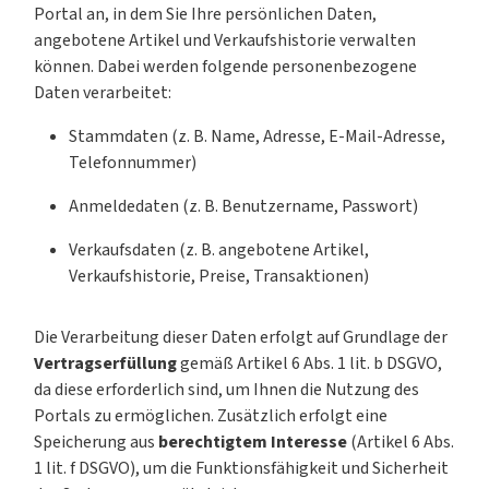
Portal an, in dem Sie Ihre persönlichen Daten,
angebotene Artikel und Verkaufshistorie verwalten
können. Dabei werden folgende personenbezogene
Daten verarbeitet:
Stammdaten (z. B. Name, Adresse, E-Mail-Adresse,
Telefonnummer)
Anmeldedaten (z. B. Benutzername, Passwort)
Verkaufsdaten (z. B. angebotene Artikel,
Verkaufshistorie, Preise, Transaktionen)
Die Verarbeitung dieser Daten erfolgt auf Grundlage der
Vertragserfüllung
gemäß Artikel 6 Abs. 1 lit. b DSGVO,
da diese erforderlich sind, um Ihnen die Nutzung des
Portals zu ermöglichen. Zusätzlich erfolgt eine
Speicherung aus
berechtigtem Interesse
(Artikel 6 Abs.
1 lit. f DSGVO), um die Funktionsfähigkeit und Sicherheit