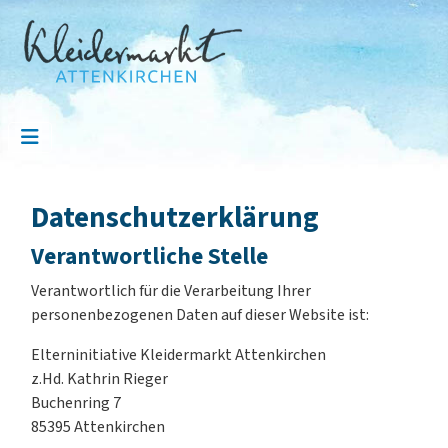
Datenschutzerklärung
Verantwortliche Stelle
Verantwortlich für die Verarbeitung Ihrer
personenbezogenen Daten auf dieser Website ist:
Elterninitiative Kleidermarkt Attenkirchen
z.Hd. Kathrin Rieger
Buchenring 7
85395 Attenkirchen