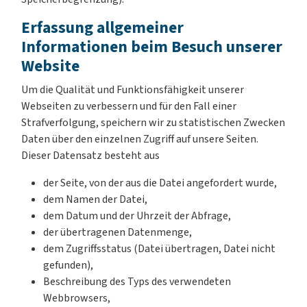
Erfassung allgemeiner
Informationen beim Besuch unserer
Website
Um die Qualität und Funktionsfähigkeit unserer
Webseiten zu verbessern und für den Fall einer
Strafverfolgung, speichern wir zu statistischen Zwecken
Daten über den einzelnen Zugriff auf unsere Seiten.
Dieser Datensatz besteht aus
der Seite, von der aus die Datei angefordert wurde,
dem Namen der Datei,
dem Datum und der Uhrzeit der Abfrage,
der übertragenen Datenmenge,
dem Zugriffsstatus (Datei übertragen, Datei nicht
gefunden),
Beschreibung des Typs des verwendeten
Webbrowsers,