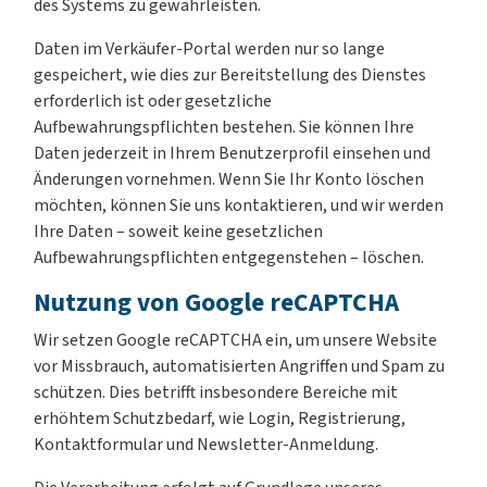
des Systems zu gewährleisten.
Daten im Verkäufer-Portal werden nur so lange
gespeichert, wie dies zur Bereitstellung des Dienstes
erforderlich ist oder gesetzliche
Aufbewahrungspflichten bestehen. Sie können Ihre
Daten jederzeit in Ihrem Benutzerprofil einsehen und
Änderungen vornehmen. Wenn Sie Ihr Konto löschen
möchten, können Sie uns kontaktieren, und wir werden
Ihre Daten – soweit keine gesetzlichen
Aufbewahrungspflichten entgegenstehen – löschen.
Nutzung von Google reCAPTCHA
Wir setzen Google reCAPTCHA ein, um unsere Website
vor Missbrauch, automatisierten Angriffen und Spam zu
schützen. Dies betrifft insbesondere Bereiche mit
erhöhtem Schutzbedarf, wie Login, Registrierung,
Kontaktformular und Newsletter-Anmeldung.