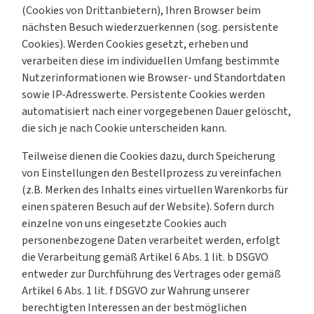
(Cookies von Drittanbietern), Ihren Browser beim
nächsten Besuch wiederzuerkennen (sog. persistente
Cookies). Werden Cookies gesetzt, erheben und
verarbeiten diese im individuellen Umfang bestimmte
Nutzerinformationen wie Browser- und Standortdaten
sowie IP-Adresswerte. Persistente Cookies werden
automatisiert nach einer vorgegebenen Dauer gelöscht,
die sich je nach Cookie unterscheiden kann.
Teilweise dienen die Cookies dazu, durch Speicherung
von Einstellungen den Bestellprozess zu vereinfachen
(z.B. Merken des Inhalts eines virtuellen Warenkorbs für
einen späteren Besuch auf der Website). Sofern durch
einzelne von uns eingesetzte Cookies auch
personenbezogene Daten verarbeitet werden, erfolgt
die Verarbeitung gemäß Artikel 6 Abs. 1 lit. b DSGVO
entweder zur Durchführung des Vertrages oder gemäß
Artikel 6 Abs. 1 lit. f DSGVO zur Wahrung unserer
berechtigten Interessen an der bestmöglichen