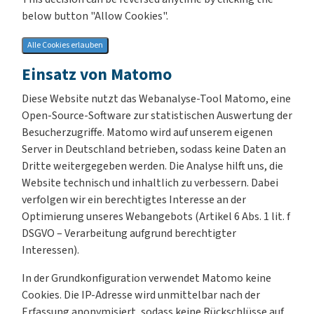
below button "Allow Cookies".
Alle Cookies erlauben
Einsatz von Matomo
Diese Website nutzt das Webanalyse-Tool Matomo, eine
Open-Source-Software zur statistischen Auswertung der
Besucherzugriffe. Matomo wird auf unserem eigenen
Server in Deutschland betrieben, sodass keine Daten an
Dritte weitergegeben werden. Die Analyse hilft uns, die
Website technisch und inhaltlich zu verbessern. Dabei
verfolgen wir ein berechtigtes Interesse an der
Optimierung unseres Webangebots (Artikel 6 Abs. 1 lit. f
DSGVO – Verarbeitung aufgrund berechtigter
Interessen).
In der Grundkonfiguration verwendet Matomo keine
Cookies. Die IP-Adresse wird unmittelbar nach der
Erfassung anonymisiert, sodass keine Rückschlüsse auf