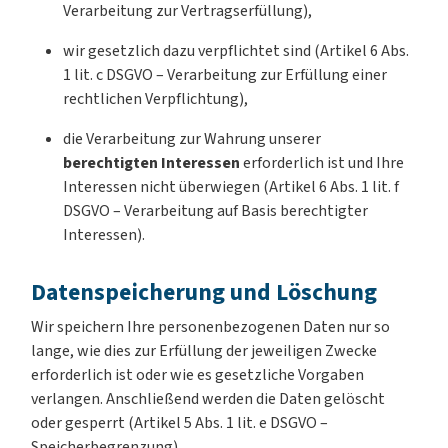
Verarbeitung zur Vertragserfüllung),
wir gesetzlich dazu verpflichtet sind (Artikel 6 Abs.
1 lit. c DSGVO – Verarbeitung zur Erfüllung einer
rechtlichen Verpflichtung),
die Verarbeitung zur Wahrung unserer
berechtigten Interessen
erforderlich ist und Ihre
Interessen nicht überwiegen (Artikel 6 Abs. 1 lit. f
DSGVO – Verarbeitung auf Basis berechtigter
Interessen).
Datenspeicherung und Löschung
Wir speichern Ihre personenbezogenen Daten nur so
lange, wie dies zur Erfüllung der jeweiligen Zwecke
erforderlich ist oder wie es gesetzliche Vorgaben
verlangen. Anschließend werden die Daten gelöscht
oder gesperrt (Artikel 5 Abs. 1 lit. e DSGVO –
Speicherbegrenzung).