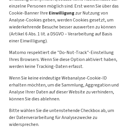
einzelne Personen möglich sind. Erst wenn Sie über das
Cookie-Banner Ihre
Einwilligung
zur Nutzung von
Analyse-Cookies geben, werden Cookies gesetzt, um
wiederkehrende Besuche besser auswerten zu können
(Artikel 6 Abs. 1 lit. a DSGVO – Verarbeitung auf Basis
einer Einwilligung).
Matomo respektiert die "Do-Not-Track"-Einstellung
Ihres Browsers. Wenn Sie diese Option aktiviert haben,
werden keine Tracking-Daten erfasst.
Wenn Sie keine eindeutige Webanalyse-Cookie-ID
erhalten möchten, um die Sammlung, Aggregation und
Analyse Ihrer Daten auf dieser Website zu verhindern,
können Sie dies ablehnen.
Bitte wählen Sie die untenstehende Checkbox ab, um
der Datenverarbeitung für Analysezwecke zu
widersprechen.