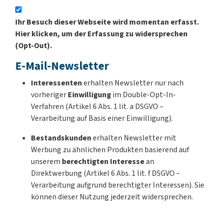
Ihr Besuch dieser Webseite wird momentan erfasst.
Hier klicken, um der Erfassung zu widersprechen
(Opt-Out).
E-Mail-Newsletter
Interessenten
erhalten Newsletter nur nach
vorheriger
Einwilligung
im Double-Opt-In-
Verfahren (Artikel 6 Abs. 1 lit. a DSGVO –
Verarbeitung auf Basis einer Einwilligung).
Bestandskunden
erhalten Newsletter mit
Werbung zu ähnlichen Produkten basierend auf
unserem
berechtigten Interesse
an
Direktwerbung (Artikel 6 Abs. 1 lit. f DSGVO –
Verarbeitung aufgrund berechtigter Interessen). Sie
können dieser Nutzung jederzeit widersprechen.