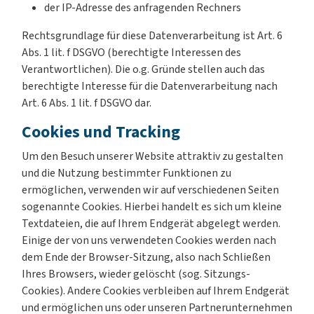
der IP-Adresse des anfragenden Rechners
Rechtsgrundlage für diese Datenverarbeitung ist Art. 6
Abs. 1 lit. f DSGVO (berechtigte Interessen des
Verantwortlichen). Die o.g. Gründe stellen auch das
berechtigte Interesse für die Datenverarbeitung nach
Art. 6 Abs. 1 lit. f DSGVO dar.
Cookies und Tracking
Um den Besuch unserer Website attraktiv zu gestalten
und die Nutzung bestimmter Funktionen zu
ermöglichen, verwenden wir auf verschiedenen Seiten
sogenannte Cookies. Hierbei handelt es sich um kleine
Textdateien, die auf Ihrem Endgerät abgelegt werden.
Einige der von uns verwendeten Cookies werden nach
dem Ende der Browser-Sitzung, also nach Schließen
Ihres Browsers, wieder gelöscht (sog. Sitzungs-
Cookies). Andere Cookies verbleiben auf Ihrem Endgerät
und ermöglichen uns oder unseren Partnerunternehmen