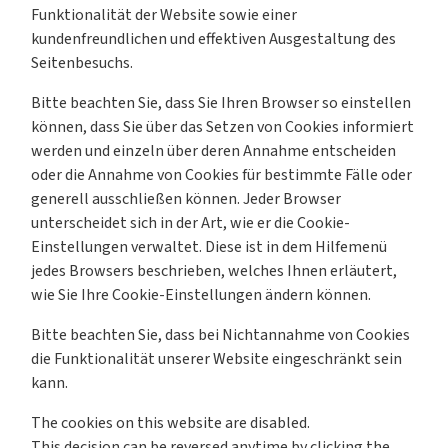
Funktionalität der Website sowie einer
kundenfreundlichen und effektiven Ausgestaltung des
Seitenbesuchs.
Bitte beachten Sie, dass Sie Ihren Browser so einstellen
können, dass Sie über das Setzen von Cookies informiert
werden und einzeln über deren Annahme entscheiden
oder die Annahme von Cookies für bestimmte Fälle oder
generell ausschließen können. Jeder Browser
unterscheidet sich in der Art, wie er die Cookie-
Einstellungen verwaltet. Diese ist in dem Hilfemenü
jedes Browsers beschrieben, welches Ihnen erläutert,
wie Sie Ihre Cookie-Einstellungen ändern können.
Bitte beachten Sie, dass bei Nichtannahme von Cookies
die Funktionalität unserer Website eingeschränkt sein
kann.
The cookies on this website are disabled.
This decision can be reversed anytime by clicking the