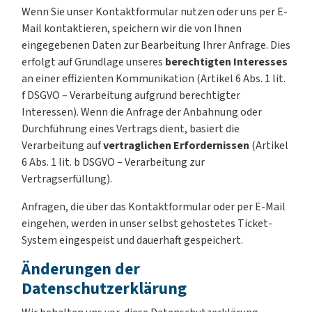
Wenn Sie unser Kontaktformular nutzen oder uns per E-
Mail kontaktieren, speichern wir die von Ihnen
eingegebenen Daten zur Bearbeitung Ihrer Anfrage. Dies
erfolgt auf Grundlage unseres
berechtigten Interesses
an einer effizienten Kommunikation (Artikel 6 Abs. 1 lit.
f DSGVO – Verarbeitung aufgrund berechtigter
Interessen). Wenn die Anfrage der Anbahnung oder
Durchführung eines Vertrags dient, basiert die
Verarbeitung auf
vertraglichen Erfordernissen
(Artikel
6 Abs. 1 lit. b DSGVO – Verarbeitung zur
Vertragserfüllung).
Anfragen, die über das Kontaktformular oder per E-Mail
eingehen, werden in unser selbst gehostetes Ticket-
System eingespeist und dauerhaft gespeichert.
Änderungen der
Datenschutzerklärung