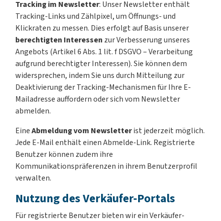
Tracking im Newsletter
: Unser Newsletter enthält
Tracking-Links und Zählpixel, um Öffnungs- und
Klickraten zu messen. Dies erfolgt auf Basis unserer
berechtigten Interessen
zur Verbesserung unseres
Angebots (Artikel 6 Abs. 1 lit. f DSGVO – Verarbeitung
aufgrund berechtigter Interessen). Sie können dem
widersprechen, indem Sie uns durch Mitteilung zur
Deaktivierung der Tracking-Mechanismen für Ihre E-
Mailadresse auffordern oder sich vom Newsletter
abmelden.
Eine
Abmeldung vom Newsletter
ist jederzeit möglich.
Jede E-Mail enthält einen Abmelde-Link. Registrierte
Benutzer können zudem ihre
Kommunikationspräferenzen in ihrem Benutzerprofil
verwalten.
Nutzung des Verkäufer-Portals
Für registrierte Benutzer bieten wir ein Verkäufer-